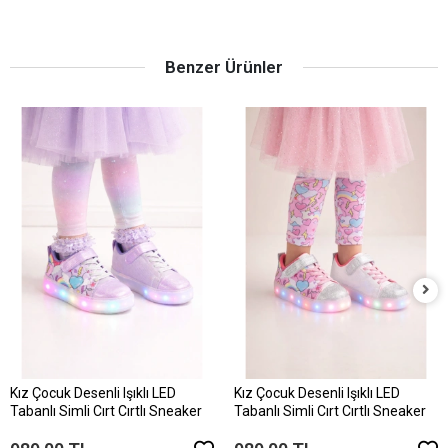
Benzer Ürünler
Kız Çocuk Desenli Işıklı LED
Kız Çocuk Desenli Işıklı LED
Tabanlı Simli Cırt Cırtlı Sneaker
Tabanlı Simli Cırt Cırtlı Sneaker