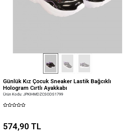
Günlük Kız Çocuk Sneaker Lastik Bağcıklı
Hologram Cırtlı Ayakkabı
Ürün Kodu:
JPKIHMDZCSODS1799
574,90 TL