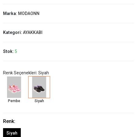
Marka:
MODAONN
Kategori:
AYAKKABI
Stok:
5
Renk Seçenekleri: Siyah
Pembe
Siyah
Renk:
Siyah