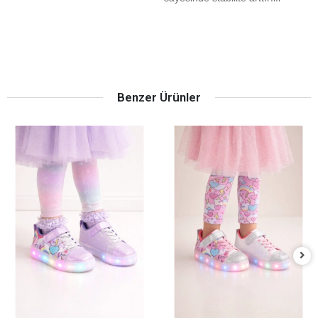
Benzer Ürünler