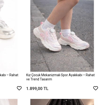
kabı – Rahat
Kız Çocuk Mekanizmalı Spor Ayakkabı – Rahat
ve Trend Tasarım
1.899,00 TL