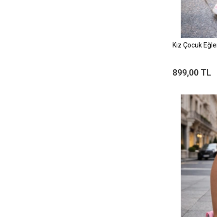
Kız Çocuk Eğlen
899,00 TL