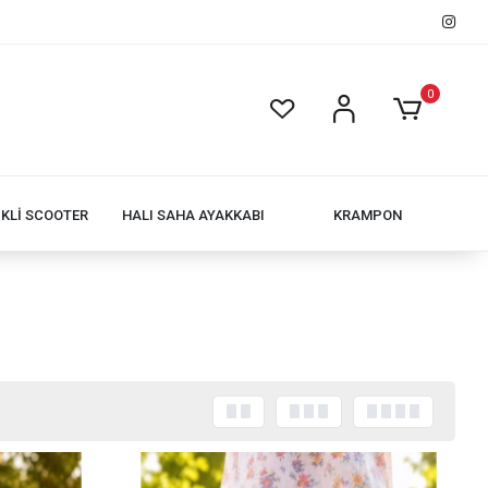
0
İKLİ SCOOTER
HALI SAHA AYAKKABI
KRAMPON