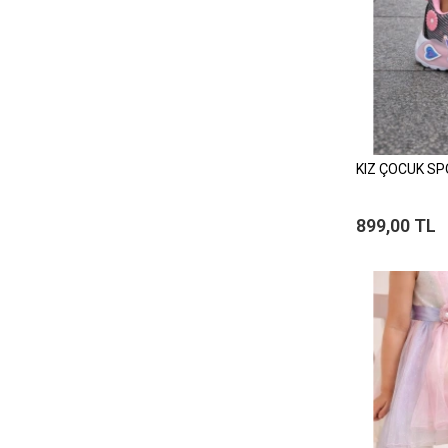
KIZ ÇOCUK SP
899,00 TL