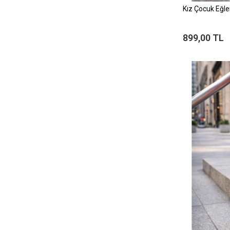
Kız Çocuk Eğlen
899,00 TL