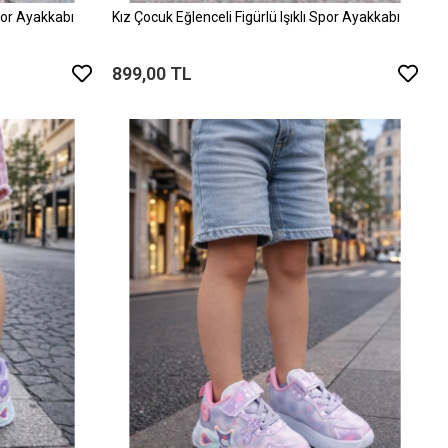
Spor Ayakkabı
Kız Çocuk Eğlenceli Figürlü Işıklı Spor Ayakkabı
899,00 TL