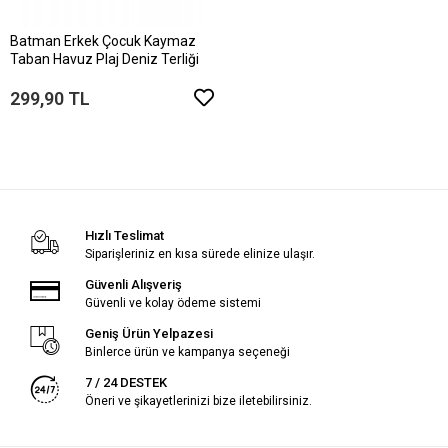
Batman Erkek Çocuk Kaymaz
Taban Havuz Plaj Deniz Terliği
299,90 TL
Hızlı Teslimat
Siparişleriniz en kısa sürede elinize ulaşır.
Güvenli Alışveriş
Güvenli ve kolay ödeme sistemi
Geniş Ürün Yelpazesi
Binlerce ürün ve kampanya seçeneği
7 / 24 DESTEK
Öneri ve şikayetlerinizi bize iletebilirsiniz.