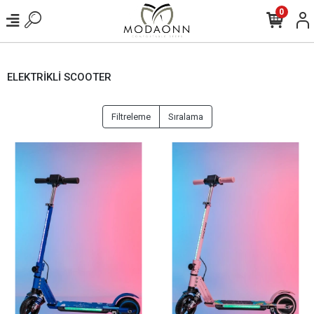
0
ELEKTRİKLİ SCOOTER
Filtreleme
Sıralama