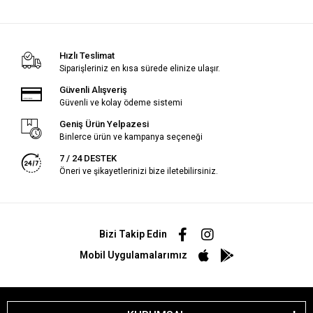
Hızlı Teslimat
Siparişleriniz en kısa sürede elinize ulaşır.
Güvenli Alışveriş
Güvenli ve kolay ödeme sistemi
Geniş Ürün Yelpazesi
Binlerce ürün ve kampanya seçeneği
7 / 24 DESTEK
Öneri ve şikayetlerinizi bize iletebilirsiniz.
Bizi Takip Edin
Mobil Uygulamalarımız