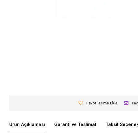
Favorilerime Ekle
Tav
Ürün Açıklaması
Garanti ve Teslimat
Taksit Seçenek