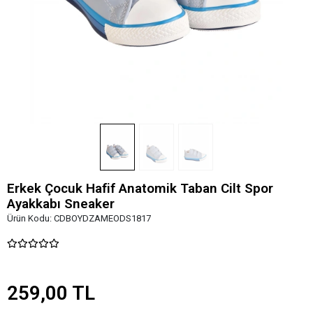
Erkek Çocuk Hafif Anatomik Taban Cilt Spor
Ayakkabı Sneaker
Ürün Kodu:
CDBOYDZAMEODS1817
259,00 TL