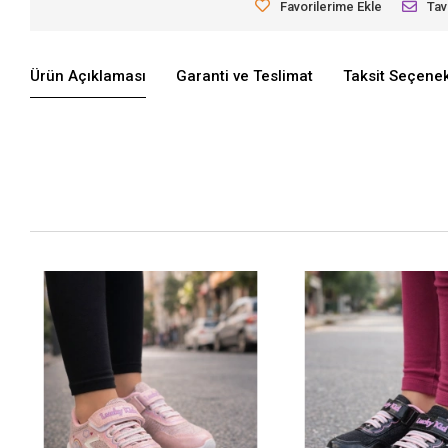
Favorilerime Ekle
Tav
Ürün Açıklaması
Garanti ve Teslimat
Taksit Seçenek