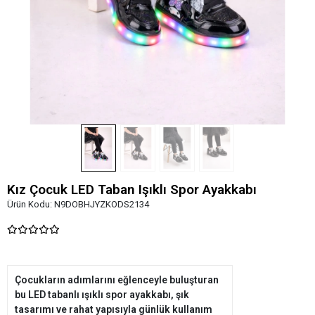
Kız Çocuk LED Taban Işıklı Spor Ayakkabı
Ürün Kodu:
N9DOBHJYZKODS2134
Çocukların adımlarını eğlenceyle buluşturan
bu LED tabanlı ışıklı spor ayakkabı, şık
tasarımı ve rahat yapısıyla günlük kullanım