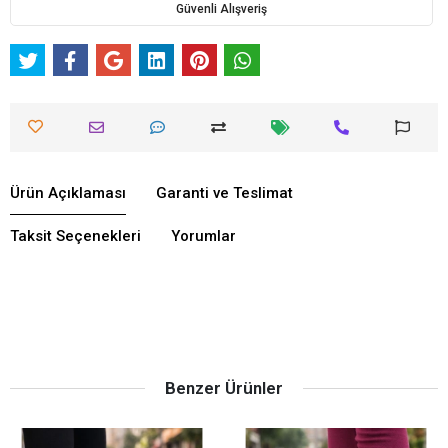
Güvenli Alışveriş
Ürün Açıklaması
Garanti ve Teslimat
Taksit Seçenekleri
Yorumlar
Benzer Ürünler