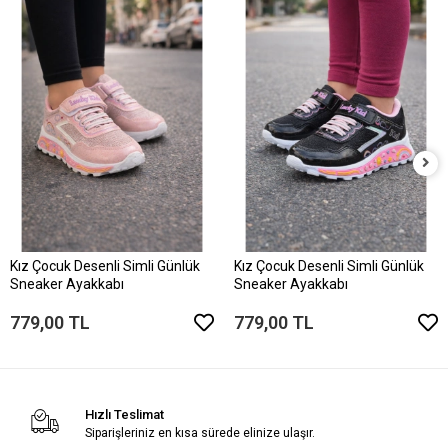
Kız Çocuk Desenli Simli Günlük
Kız Çocuk Desenli Simli Günlük
Sneaker Ayakkabı
Sneaker Ayakkabı
779,00 TL
779,00 TL
Hızlı Teslimat
Siparişleriniz en kısa sürede elinize ulaşır.