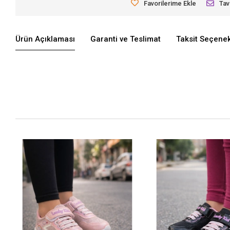
Favorilerime Ekle
Tav
Ürün Açıklaması
Garanti ve Teslimat
Taksit Seçenek