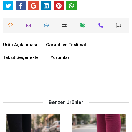
Ürün Açıklaması
Garanti ve Teslimat
Taksit Seçenekleri
Yorumlar
Benzer Ürünler