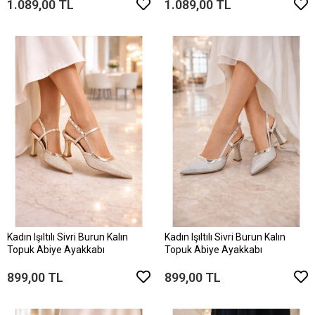
1.089,00 TL
1.089,00 TL
Kadın Işıltılı Sivri Burun Kalın
Kadın Işıltılı Sivri Burun Kalın
Topuk Abiye Ayakkabı
Topuk Abiye Ayakkabı
899,00 TL
899,00 TL