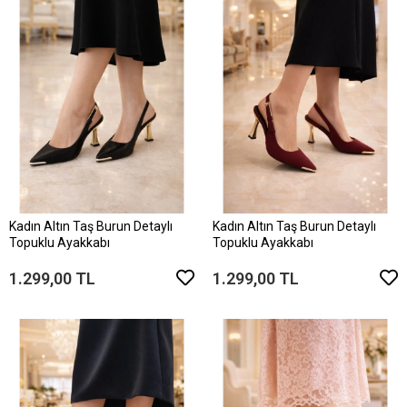
Kadın Altın Taş Burun Detaylı
Kadın Altın Taş Burun Detaylı
Topuklu Ayakkabı
Topuklu Ayakkabı
1.299,00 TL
1.299,00 TL