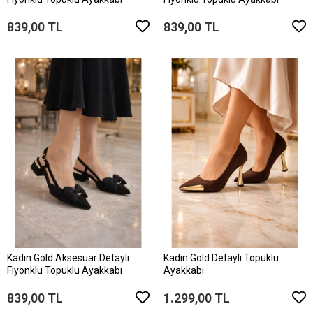
839,00 TL
839,00 TL
Kadın Gold Aksesuar Detaylı
Kadın Gold Detaylı Topuklu
Fiyonklu Topuklu Ayakkabı
Ayakkabı
839,00 TL
1.299,00 TL