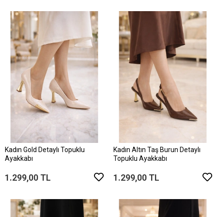
Kadın Gold Detaylı Topuklu
Kadın Altın Taş Burun Detaylı
Ayakkabı
Topuklu Ayakkabı
1.299,00 TL
1.299,00 TL