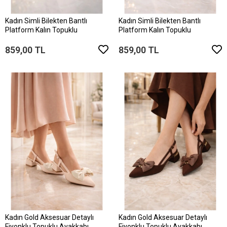
Kadın Simli Bilekten Bantlı
Kadın Simli Bilekten Bantlı
Platform Kalın Topuklu
Platform Kalın Topuklu
859,00 TL
859,00 TL
Kadın Gold Aksesuar Detaylı
Kadın Gold Aksesuar Detaylı
Fiyonklu Topuklu Ayakkabı
Fiyonklu Topuklu Ayakkabı