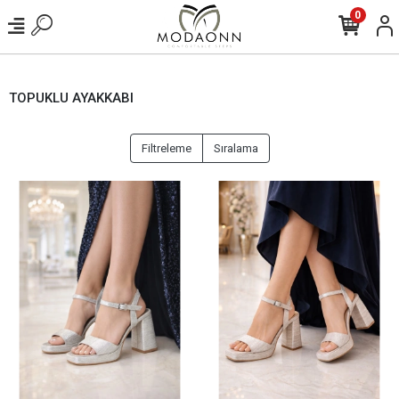
0
TOPUKLU AYAKKABI
Filtreleme
Sıralama