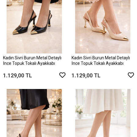
Kadın Sivri Burun Metal Detaylı
Kadın Sivri Burun Metal Detaylı
İnce Topuk Tokalı Ayakkabı
İnce Topuk Tokalı Ayakkabı
1.129,00 TL
1.129,00 TL