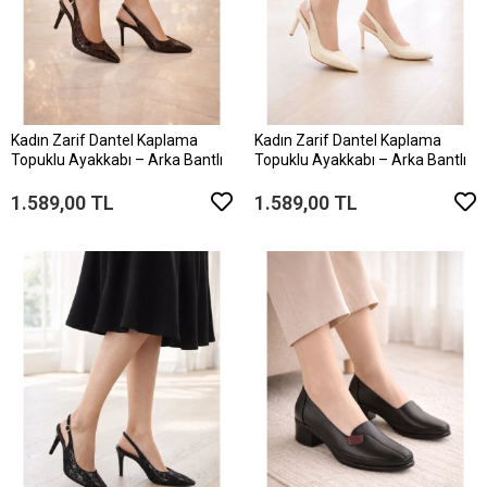
Kadın Zarif Dantel Kaplama
Kadın Zarif Dantel Kaplama
Topuklu Ayakkabı – Arka Bantlı
Topuklu Ayakkabı – Arka Bantlı
1.589,00 TL
1.589,00 TL