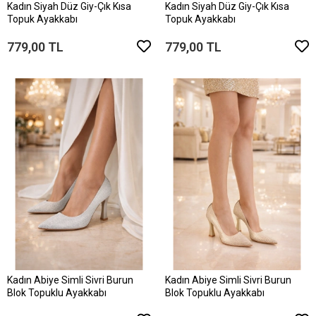
Kadın Siyah Düz Giy-Çık Kısa
Kadın Siyah Düz Giy-Çık Kısa
Topuk Ayakkabı
Topuk Ayakkabı
779,00 TL
779,00 TL
Kadın Abiye Simli Sivri Burun
Kadın Abiye Simli Sivri Burun
Blok Topuklu Ayakkabı
Blok Topuklu Ayakkabı