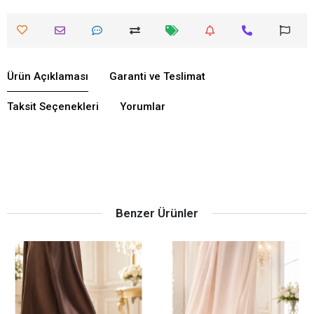
Ürün Açıklaması
Garanti ve Teslimat
Taksit Seçenekleri
Yorumlar
Benzer Ürünler