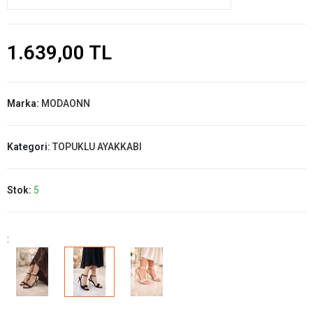
1.639,00 TL
Marka:
MODAONN
Kategori:
TOPUKLU AYAKKABI
Stok:
5
: