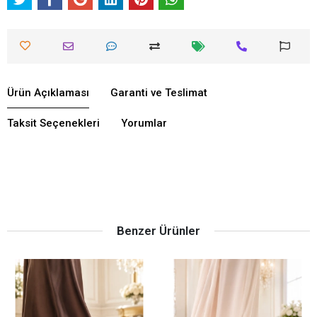
Ürün Açıklaması
Garanti ve Teslimat
Taksit Seçenekleri
Yorumlar
Benzer Ürünler