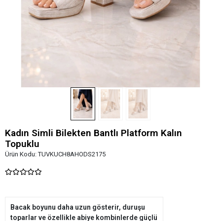
Kadın Simli Bilekten Bantlı Platform Kalın
Topuklu
Ürün Kodu:
TUVKUCH8AHODS2175
Bacak boyunu daha uzun gösterir, duruşu
toparlar ve özellikle abiye kombinlerde güçlü