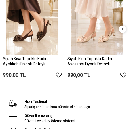
Siyah Kısa Topuklu Kadın
Siyah Kısa Topuklu Kadın
Ayakkabı Fiyonk Detaylı
Ayakkabı Fiyonk Detaylı
990,00 TL
990,00 TL
Hızlı Teslimat
Siparişleriniz en kısa sürede elinize ulaşır.
Güvenli Alışveriş
Güvenli ve kolay ödeme sistemi