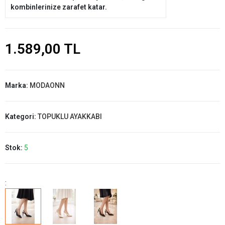
kombinlerinize zarafet katar.
1.589,00 TL
Marka:
MODAONN
Kategori:
TOPUKLU AYAKKABI
Stok:
5
: