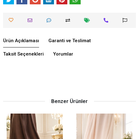
Ürün Açıklaması
Garanti ve Teslimat
Taksit Seçenekleri
Yorumlar
Benzer Ürünler