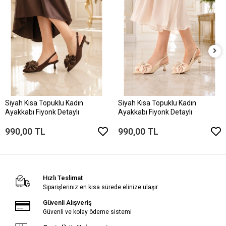
Siyah Kısa Topuklu Kadın
Siyah Kısa Topuklu Kadın
Ayakkabı Fiyonk Detaylı
Ayakkabı Fiyonk Detaylı
990,00 TL
990,00 TL
Hızlı Teslimat
Siparişleriniz en kısa sürede elinize ulaşır.
Güvenli Alışveriş
Güvenli ve kolay ödeme sistemi