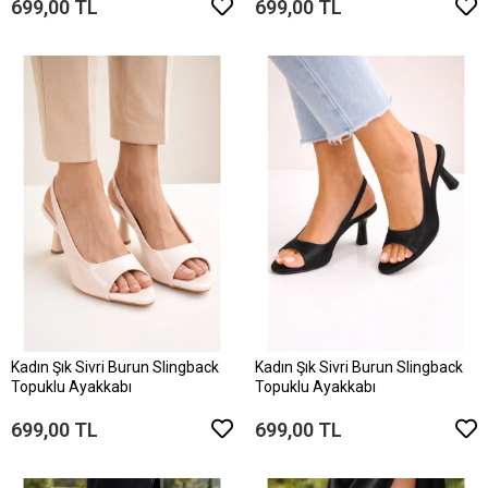
699,00 TL
699,00 TL
Kadın Şık Sivri Burun Slingback
Kadın Şık Sivri Burun Slingback
Topuklu Ayakkabı
Topuklu Ayakkabı
699,00 TL
699,00 TL