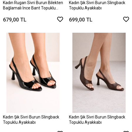
Kadın Rugan Sivri Burun Bilekten
Kadın Şık Sivri Burun Slingback
Bağlamalı İnce Bant Topuklu
Topuklu Ayakkabı
Ayakkabı
679,00 TL
699,00 TL
Kadın Şık Sivri Burun Slingback
Kadın Şık Sivri Burun Slingback
Topuklu Ayakkabı
Topuklu Ayakkabı