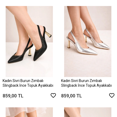
Kadın Sivri Burun Zımbalı
Kadın Sivri Burun Zımbalı
Slingback İnce Topuk Ayakkabı
Slingback İnce Topuk Ayakkabı
859,00 TL
859,00 TL