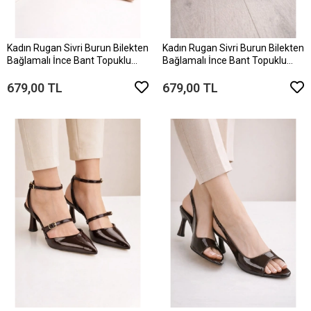
Kadın Rugan Sivri Burun Bilekten
Kadın Rugan Sivri Burun Bilekten
Bağlamalı İnce Bant Topuklu
Bağlamalı İnce Bant Topuklu
Ayakkabı
Ayakkabı
679,00 TL
679,00 TL