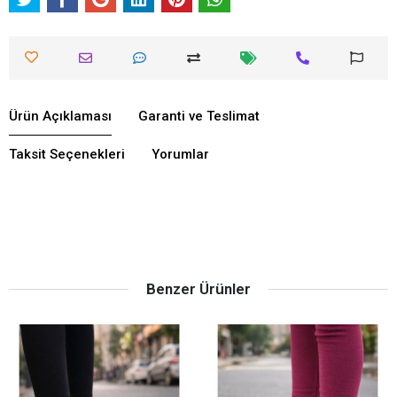
Ürün Açıklaması
Garanti ve Teslimat
Taksit Seçenekleri
Yorumlar
Benzer Ürünler