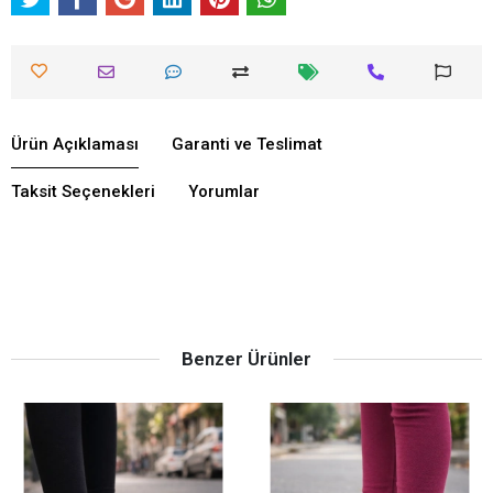
Ürün Açıklaması
Garanti ve Teslimat
Taksit Seçenekleri
Yorumlar
Benzer Ürünler