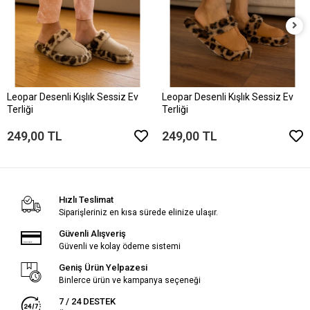
Leopar Desenli Kışlık Sessiz Ev
Leopar Desenli Kışlık Sessiz Ev
Terliği
Terliği
249,00 TL
249,00 TL
Hızlı Teslimat
Siparişleriniz en kısa sürede elinize ulaşır.
Güvenli Alışveriş
Güvenli ve kolay ödeme sistemi
Geniş Ürün Yelpazesi
Binlerce ürün ve kampanya seçeneği
7 / 24 DESTEK