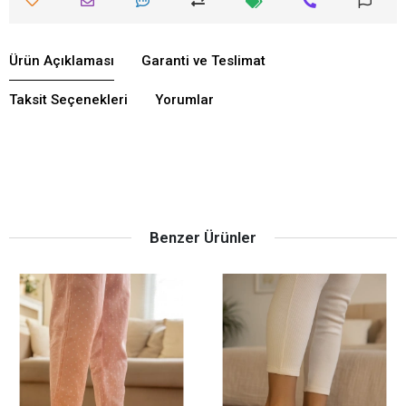
Ürün Açıklaması
Garanti ve Teslimat
Taksit Seçenekleri
Yorumlar
Benzer Ürünler