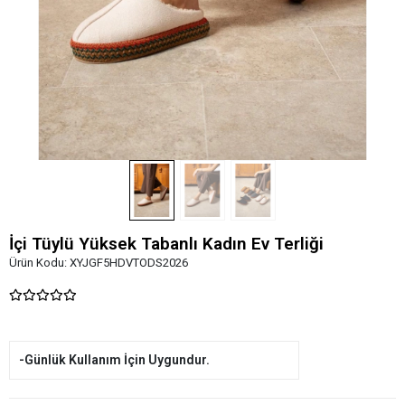
İçi Tüylü Yüksek Tabanlı Kadın Ev Terliği
Ürün Kodu:
XYJGF5HDVTODS2026
-Günlük Kullanım İçin Uygundur.