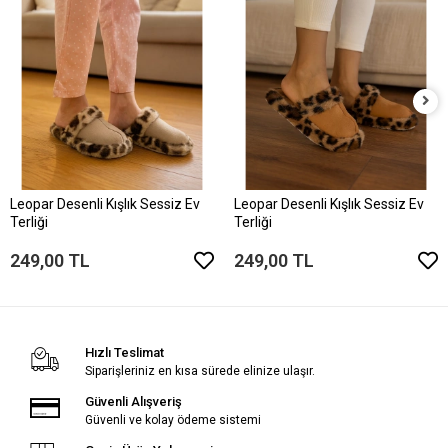
Leopar Desenli Kışlık Sessiz Ev
Leopar Desenli Kışlık Sessiz Ev
Terliği
Terliği
249,00 TL
249,00 TL
Hızlı Teslimat
Siparişleriniz en kısa sürede elinize ulaşır.
Güvenli Alışveriş
Güvenli ve kolay ödeme sistemi