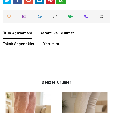
Ürün Açıklaması
Garanti ve Teslimat
Taksit Seçenekleri
Yorumlar
Benzer Ürünler