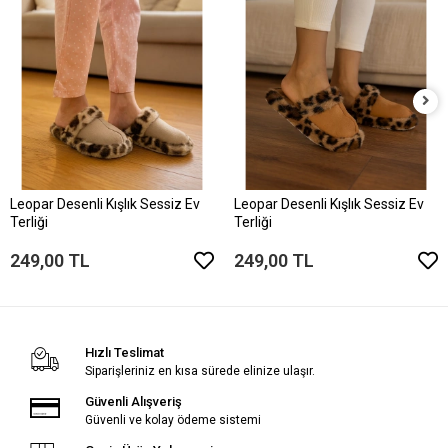
Leopar Desenli Kışlık Sessiz Ev
Leopar Desenli Kışlık Sessiz Ev
Terliği
Terliği
249,00 TL
249,00 TL
Hızlı Teslimat
Siparişleriniz en kısa sürede elinize ulaşır.
Güvenli Alışveriş
Güvenli ve kolay ödeme sistemi