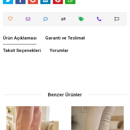
Ürün Açıklaması
Garanti ve Teslimat
Taksit Seçenekleri
Yorumlar
Benzer Ürünler