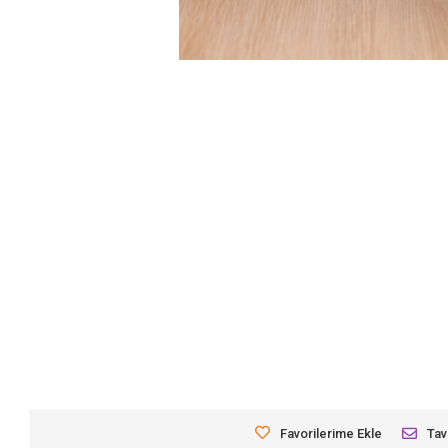
Favorilerime Ekle
Tav