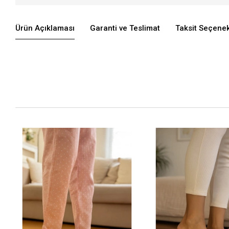
Ürün Açıklaması
Garanti ve Teslimat
Taksit Seçenek