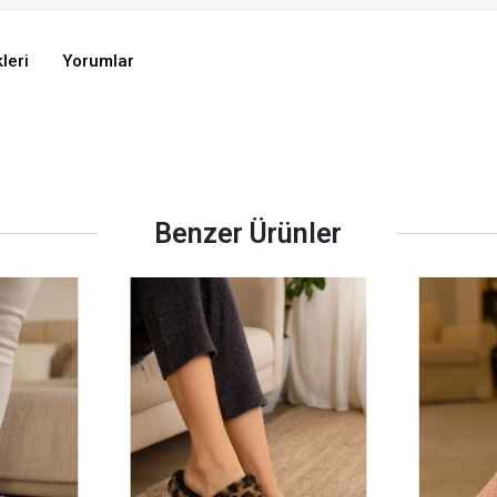
leri
Yorumlar
Benzer Ürünler