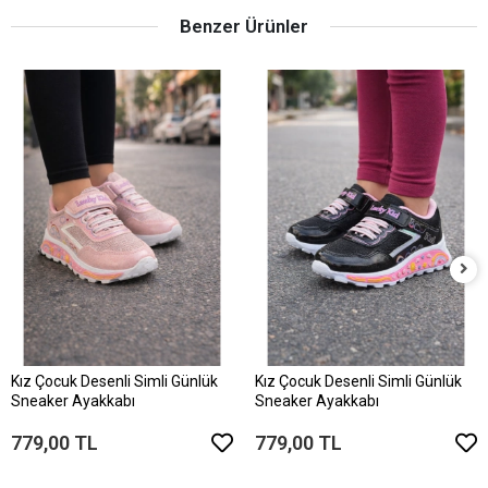
Benzer Ürünler
Kız Çocuk Desenli Simli Günlük
Kız Çocuk Desenli Simli Günlük
Sneaker Ayakkabı
Sneaker Ayakkabı
779,00 TL
779,00 TL