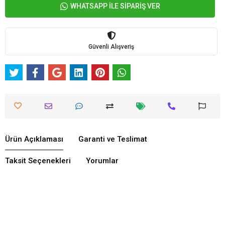
WHATSAPP İLE SİPARİŞ VER
Güvenli Alışveriş
Ürün Açıklaması
Garanti ve Teslimat
Taksit Seçenekleri
Yorumlar