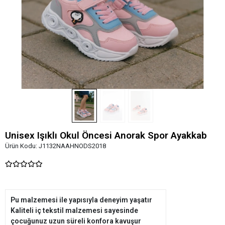
Unisex Işıklı Okul Öncesi Anorak Spor Ayakkab
Ürün Kodu:
J1132NAAHNODS2018
Pu malzemesi ile yapısıyla deneyim yaşatır
Kaliteli iç tekstil malzemesi sayesinde
çocuğunuz uzun süreli konfora kavuşur