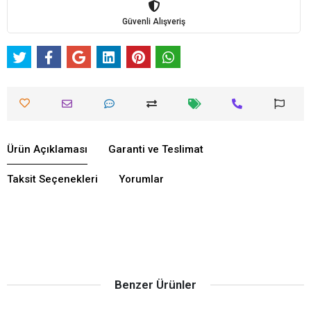
Güvenli Alışveriş
Ürün Açıklaması
Garanti ve Teslimat
Taksit Seçenekleri
Yorumlar
Benzer Ürünler