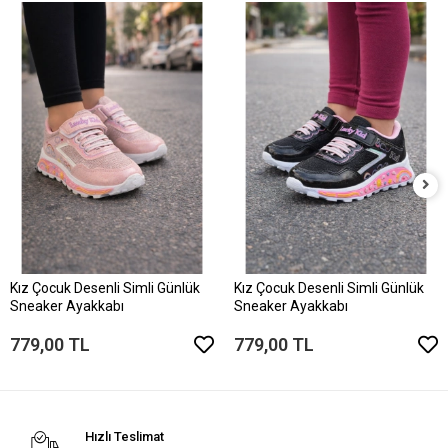
Kız Çocuk Desenli Simli Günlük
Kız Çocuk Desenli Simli Günlük
Sneaker Ayakkabı
Sneaker Ayakkabı
779,00 TL
779,00 TL
Hızlı Teslimat