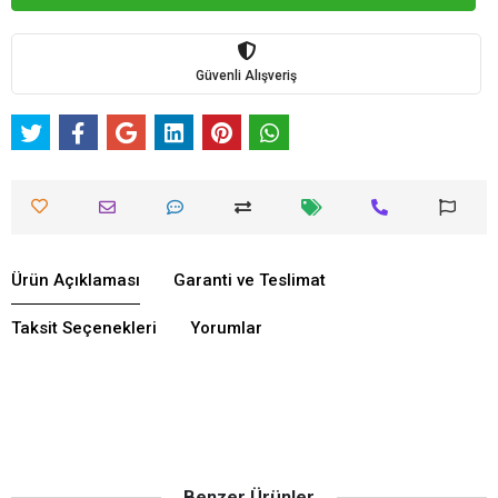
Güvenli Alışveriş
Ürün Açıklaması
Garanti ve Teslimat
Taksit Seçenekleri
Yorumlar
Benzer Ürünler