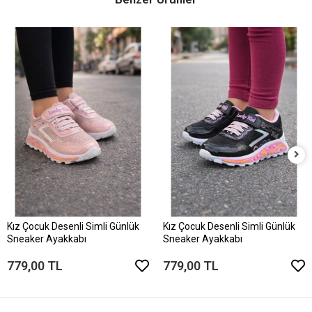
Kız Çocuk Desenli Simli Günlük
Kız Çocuk Desenli Simli Günlük
Sneaker Ayakkabı
Sneaker Ayakkabı
779,00 TL
779,00 TL