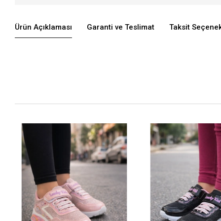
Ürün Açıklaması
Garanti ve Teslimat
Taksit Seçenek