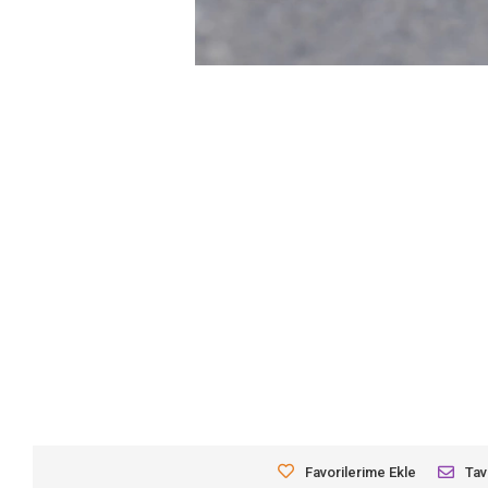
Favorilerime Ekle
Tav