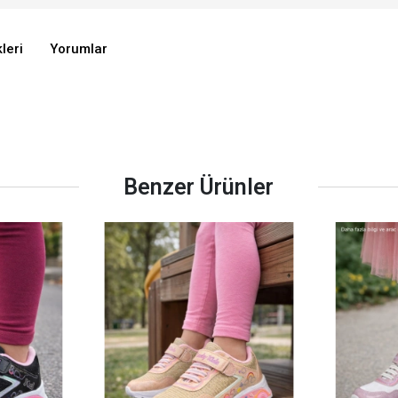
leri
Yorumlar
Benzer Ürünler