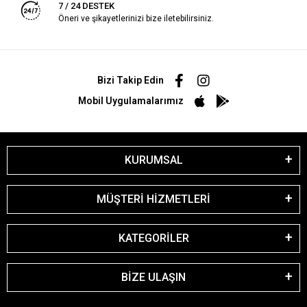
7 / 24 DESTEK
Öneri ve şikayetlerinizi bize iletebilirsiniz.
Bizi Takip Edin
Mobil Uygulamalarımız
KURUMSAL
MÜŞTERİ HİZMETLERİ
KATEGORİLER
BİZE ULAŞIN