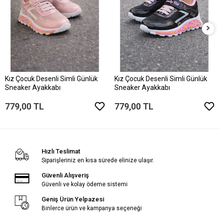
Kız Çocuk Desenli Simli Günlük
Kız Çocuk Desenli Simli Günlük
Sneaker Ayakkabı
Sneaker Ayakkabı
779,00 TL
779,00 TL
Hızlı Teslimat
Siparişleriniz en kısa sürede elinize ulaşır.
Güvenli Alışveriş
Güvenli ve kolay ödeme sistemi
Geniş Ürün Yelpazesi
Binlerce ürün ve kampanya seçeneği