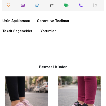
Ürün Açıklaması
Garanti ve Teslimat
Taksit Seçenekleri
Yorumlar
Benzer Ürünler