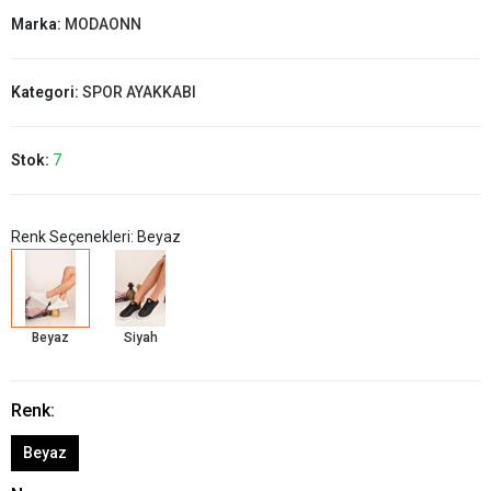
Marka:
MODAONN
Kategori:
SPOR AYAKKABI
Stok:
7
Renk Seçenekleri: Beyaz
Beyaz
Siyah
Renk:
Beyaz