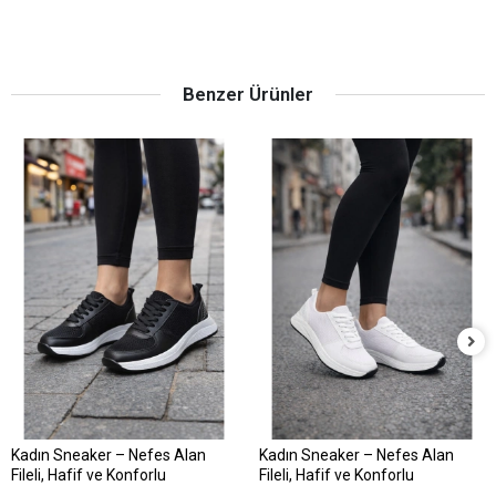
Benzer Ürünler
Kadın Sneaker – Nefes Alan
Kadın Sneaker – Nefes Alan
Fileli, Hafif ve Konforlu
Fileli, Hafif ve Konforlu