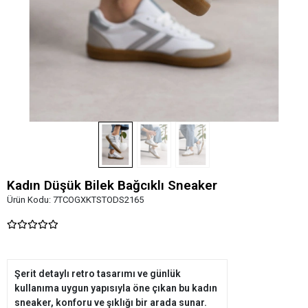
Kadın Düşük Bilek Bağcıklı Sneaker
Ürün Kodu:
7TCOGXKTSTODS2165
Şerit detaylı retro tasarımı ve günlük
kullanıma uygun yapısıyla öne çıkan bu kadın
sneaker, konforu ve şıklığı bir arada sunar.