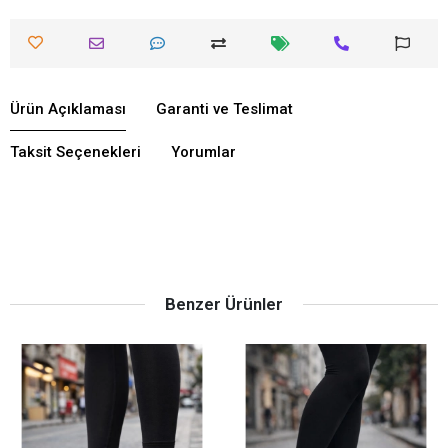
Ürün Açıklaması
Garanti ve Teslimat
Taksit Seçenekleri
Yorumlar
Benzer Ürünler