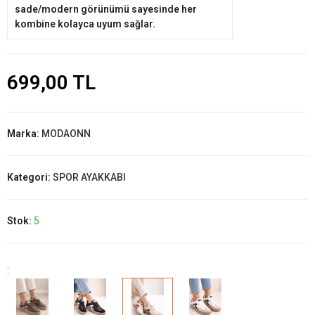
sade/modern görünümü sayesinde her
kombine kolayca uyum sağlar.
699,00 TL
Marka:
MODAONN
Kategori:
SPOR AYAKKABI
Stok:
5
: