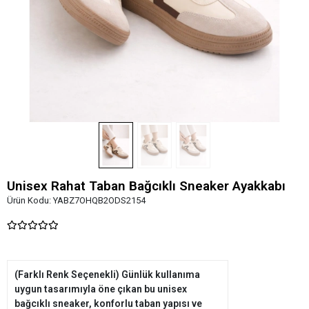
Unisex Rahat Taban Bağcıklı Sneaker Ayakkabı
Ürün Kodu:
YABZ7OHQB2ODS2154
(Farklı Renk Seçenekli) Günlük kullanıma
uygun tasarımıyla öne çıkan bu unisex
bağcıklı sneaker, konforlu taban yapısı ve