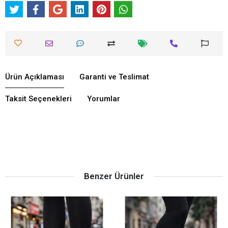
Ürün Açıklaması
Garanti ve Teslimat
Taksit Seçenekleri
Yorumlar
Benzer Ürünler