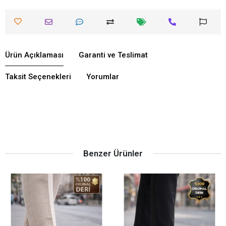
Ürün Açıklaması
Garanti ve Teslimat
Taksit Seçenekleri
Yorumlar
Benzer Ürünler