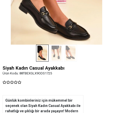
Siyah Kadın Casual Ayakkabı
Ürün Kodu:
88TBEXGLX9ODS1725
Günlük kombinleriniz için mükemmel bir
seçenek olan Siyah Kadın Casual Ayakkabı ile
rahatlığı ve şıklığı bir arada yaşayın! Modern