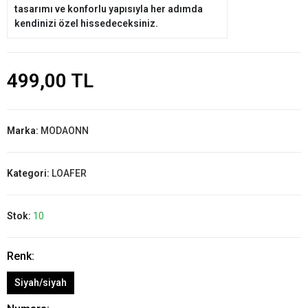
tasarımı ve konforlu yapısıyla her adımda
kendinizi özel hissedeceksiniz.
499,00 TL
Marka:
MODAONN
Kategori:
LOAFER
Stok:
10
Renk:
Siyah/siyah