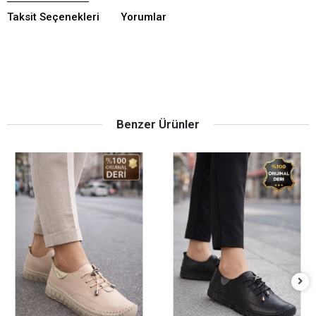
Taksit Seçenekleri
Yorumlar
Benzer Ürünler