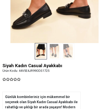
Siyah Kadın Casual Ayakkabı
Ürün Kodu:
44V5E4JR99ODS1725
Günlük kombinleriniz için mükemmel bir
seçenek olan Siyah Kadın Casual Ayakkabı ile
rahatlığı ve şıklığı bir arada yaşayın! Modern