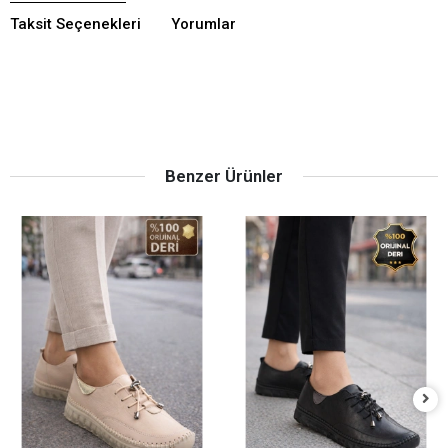
Taksit Seçenekleri
Yorumlar
Benzer Ürünler