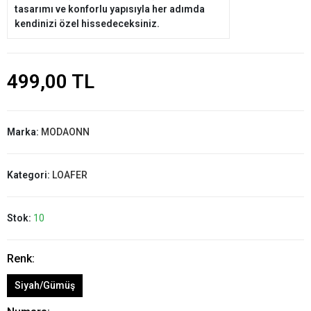
tasarımı ve konforlu yapısıyla her adımda
kendinizi özel hissedeceksiniz.
499,00 TL
Marka:
MODAONN
Kategori:
LOAFER
Stok:
10
Renk:
Siyah/Gümüş