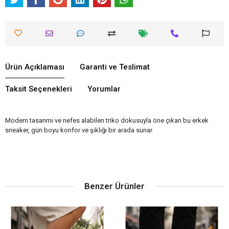
Ürün Açıklaması
Garanti ve Teslimat
Taksit Seçenekleri
Yorumlar
Modern tasarımı ve nefes alabilen triko dokusuyla öne çıkan bu erkek
sneaker, gün boyu konfor ve şıklığı bir arada sunar.
Benzer Ürünler