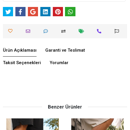
Ürün Açıklaması
Garanti ve Teslimat
Taksit Seçenekleri
Yorumlar
Benzer Ürünler