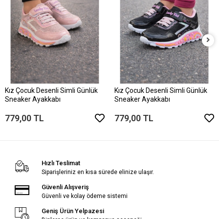
Kız Çocuk Desenli Simli Günlük
Kız Çocuk Desenli Simli Günlük
Sneaker Ayakkabı
Sneaker Ayakkabı
779,00 TL
779,00 TL
Hızlı Teslimat
Siparişleriniz en kısa sürede elinize ulaşır.
Güvenli Alışveriş
Güvenli ve kolay ödeme sistemi
Geniş Ürün Yelpazesi