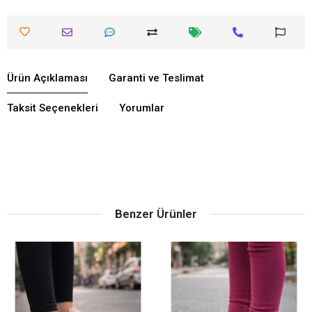
Ürün Açıklaması
Garanti ve Teslimat
Taksit Seçenekleri
Yorumlar
Benzer Ürünler