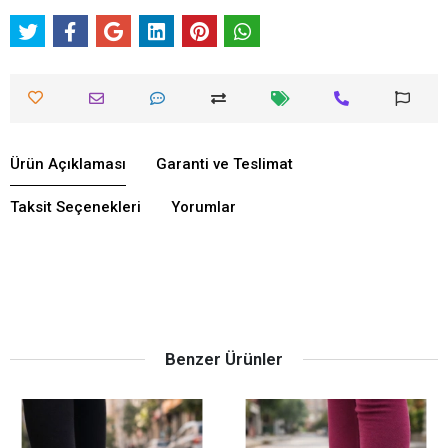
Ürün Açıklaması
Garanti ve Teslimat
Taksit Seçenekleri
Yorumlar
Benzer Ürünler