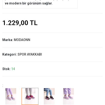
ve modern bir görünüm sağlar.
1.229,00 TL
Marka:
MODAONN
Kategori:
SPOR AYAKKABI
Stok:
14
: