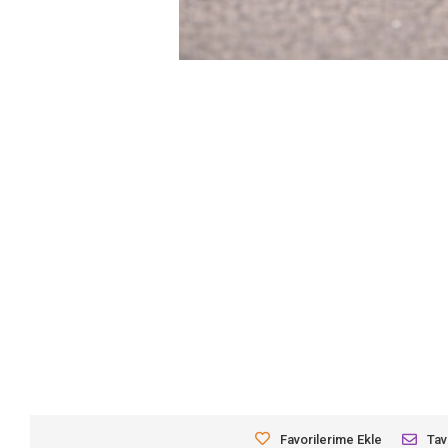
Favorilerime Ekle
Tav