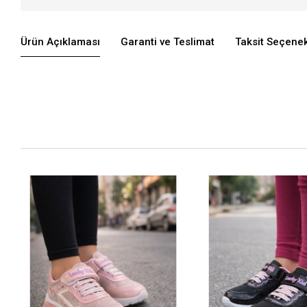
Ürün Açıklaması
Garanti ve Teslimat
Taksit Seçenek