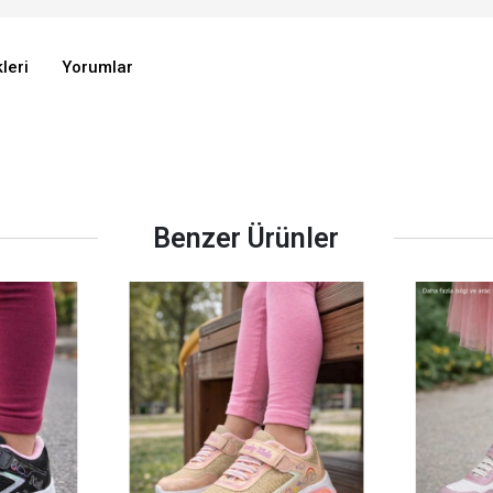
leri
Yorumlar
Benzer Ürünler