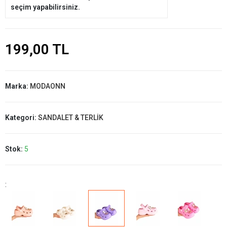
seçim yapabilirsiniz.
199,00 TL
Marka:
MODAONN
Kategori:
SANDALET & TERLİK
Stok:
5
: