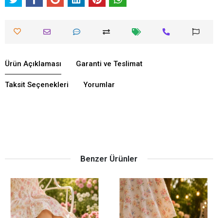
Ürün Açıklaması
Garanti ve Teslimat
Taksit Seçenekleri
Yorumlar
Benzer Ürünler