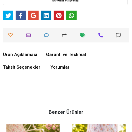
Güvenli Alışveriş
Ürün Açıklaması
Garanti ve Teslimat
Taksit Seçenekleri
Yorumlar
Benzer Ürünler