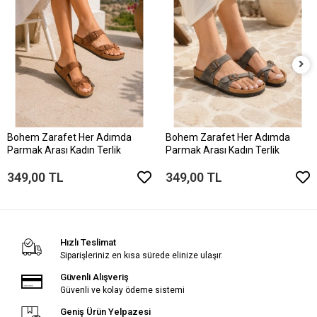
Bohem Zarafet Her Adımda
Bohem Zarafet Her Adımda
Parmak Arası Kadın Terlik
Parmak Arası Kadın Terlik
349,00 TL
349,00 TL
Hızlı Teslimat
Siparişleriniz en kısa sürede elinize ulaşır.
Güvenli Alışveriş
Güvenli ve kolay ödeme sistemi
Geniş Ürün Yelpazesi