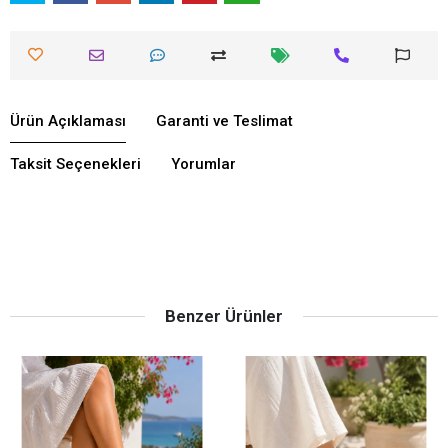
Ürün Açıklaması
Garanti ve Teslimat
Taksit Seçenekleri
Yorumlar
Benzer Ürünler