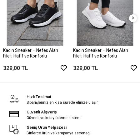
Kadın Sneaker – Nefes Alan
Kadın Sneaker – Nefes Alan
Fileli, Hafif ve Konforlu
Fileli, Hafif ve Konforlu
329,00 TL
329,00 TL
Hızlı Teslimat
Siparişleriniz en kısa sürede elinize ulaşır.
Güvenli Alışveriş
Güvenli ve kolay ödeme sistemi
Geniş Ürün Yelpazesi
Binlerce ürün ve kampanya seçeneği