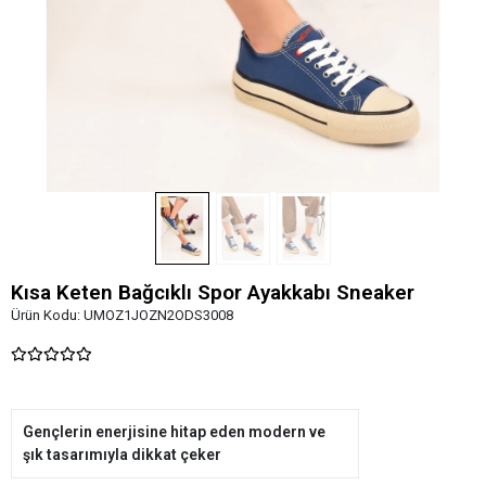
Kısa Keten Bağcıklı Spor Ayakkabı Sneaker
Ürün Kodu:
UMOZ1JOZN2ODS3008
Gençlerin enerjisine hitap eden modern ve
şık tasarımıyla dikkat çeker