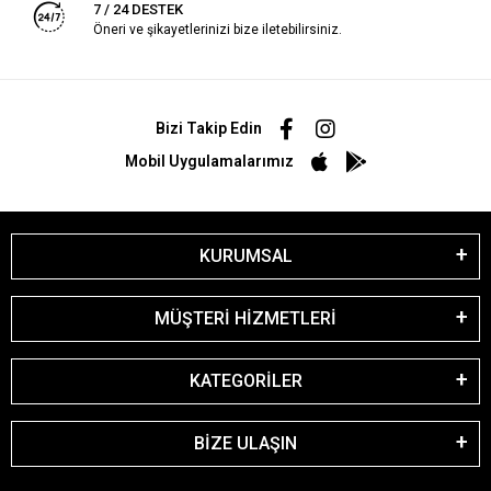
7 / 24 DESTEK
Öneri ve şikayetlerinizi bize iletebilirsiniz.
Bizi Takip Edin
Mobil Uygulamalarımız
KURUMSAL
MÜŞTERİ HİZMETLERİ
KATEGORİLER
BİZE ULAŞIN