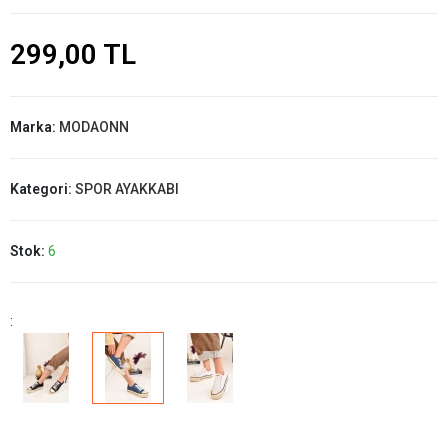
299,00 TL
Marka:
MODAONN
Kategori:
SPOR AYAKKABI
Stok:
6
: