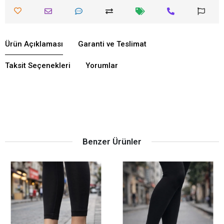
Ürün Açıklaması
Garanti ve Teslimat
Taksit Seçenekleri
Yorumlar
Benzer Ürünler