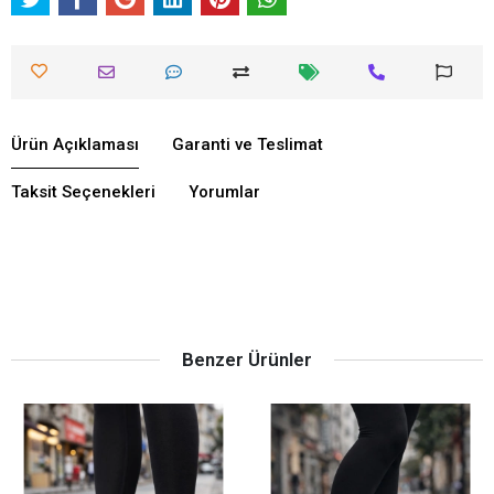
Ürün Açıklaması
Garanti ve Teslimat
Taksit Seçenekleri
Yorumlar
Benzer Ürünler