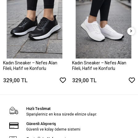
Kadın Sneaker – Nefes Alan
Kadın Sneaker – Nefes Alan
Fileli, Hafif ve Konforlu
Fileli, Hafif ve Konforlu
329,00 TL
329,00 TL
Hızlı Teslimat
Siparişleriniz en kısa sürede elinize ulaşır.
Güvenli Alışveriş
Güvenli ve kolay ödeme sistemi