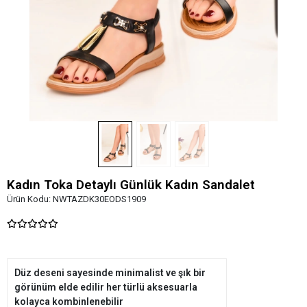
Kadın Toka Detaylı Günlük Kadın Sandalet
Ürün Kodu:
NWTAZDK30EODS1909
Düz deseni sayesinde minimalist ve şık bir
görünüm elde edilir her türlü aksesuarla
kolayca kombinlenebilir