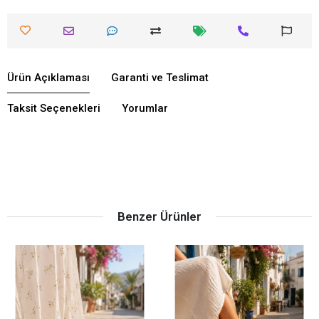
Ürün Açıklaması
Garanti ve Teslimat
Taksit Seçenekleri
Yorumlar
Benzer Ürünler