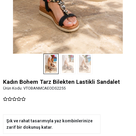
Kadın Bohem Tarz Bilekten Lastikli Sandalet
Ürün Kodu:
VTOBANMCAEODS2255
Şık ve rahat tasarımıyla yaz kombinlerinize
zarif bir dokunuş katar.