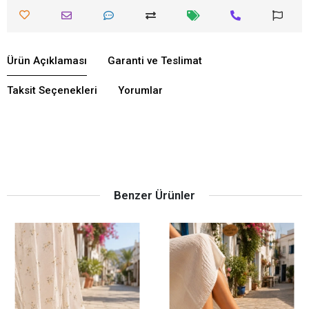
Ürün Açıklaması
Garanti ve Teslimat
Taksit Seçenekleri
Yorumlar
Benzer Ürünler