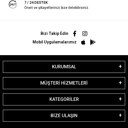
7 / 24 DESTEK
Öneri ve şikayetlerinizi bize iletebilirsiniz.
Bizi Takip Edin
Mobil Uygulamalarımız
KURUMSAL
MÜŞTERİ HİZMETLERİ
KATEGORİLER
BİZE ULAŞIN