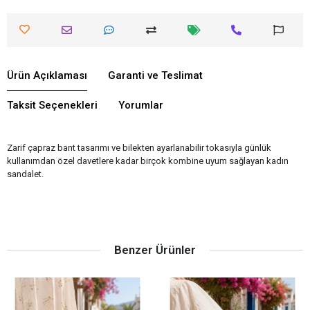
Ürün Açıklaması
Garanti ve Teslimat
Taksit Seçenekleri
Yorumlar
Zarif çapraz bant tasarımı ve bilekten ayarlanabilir tokasıyla günlük
kullanımdan özel davetlere kadar birçok kombine uyum sağlayan kadın
sandalet.
Benzer Ürünler