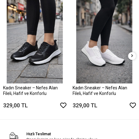
Kadın Sneaker – Nefes Alan
Kadın Sneaker – Nefes Alan
Fileli, Hafif ve Konforlu
Fileli, Hafif ve Konforlu
329,00 TL
329,00 TL
Hızlı Teslimat