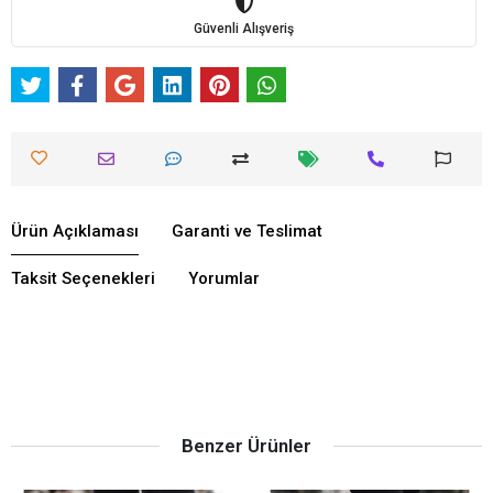
Güvenli Alışveriş
Ürün Açıklaması
Garanti ve Teslimat
Taksit Seçenekleri
Yorumlar
Benzer Ürünler