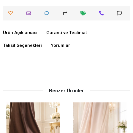
Ürün Açıklaması
Garanti ve Teslimat
Taksit Seçenekleri
Yorumlar
Benzer Ürünler