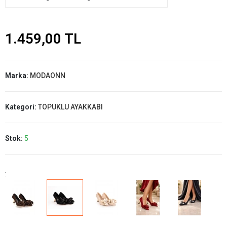
1.459,00 TL
Marka:
MODAONN
Kategori:
TOPUKLU AYAKKABI
Stok:
5
: