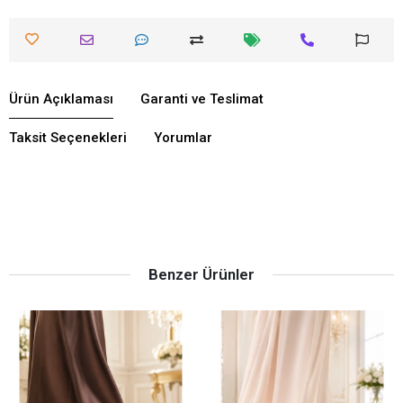
Ürün Açıklaması
Garanti ve Teslimat
Taksit Seçenekleri
Yorumlar
Benzer Ürünler