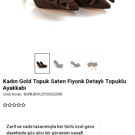
Kadın Gold Topuk Saten Fiyonk Detaylı Topuklu
Ayakkabı
Ürün Kodu:
4OPA5KYUZYODS2093
Zarif ve sade tasarımıyla her türlü özel gece
davetinde göz alıcı bir görünüm sunaR.