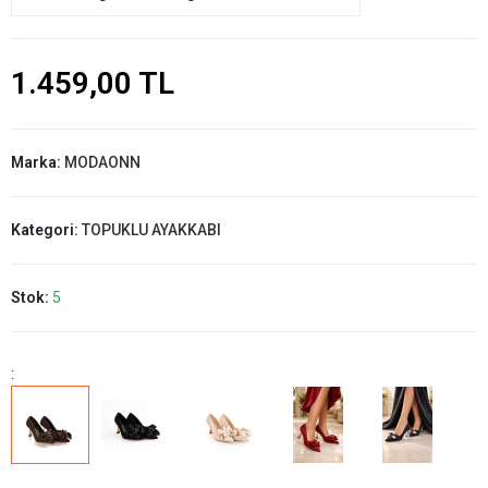
1.459,00 TL
Marka:
MODAONN
Kategori:
TOPUKLU AYAKKABI
Stok:
5
: